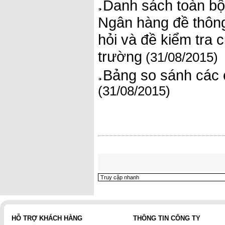
Danh sách toàn bộ
Ngân hàng đề thông
hỏi và đề kiểm tra
trường
(31/08/2015)
Bảng so sánh các 
(31/08/2015)
HỖ TRỢ KHÁCH HÀNG
THÔNG TIN CÔNG TY