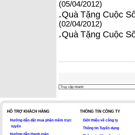
(05/04/2012)
Quà Tặng Cuộc Sốn
(02/04/2012)
Quà Tặng Cuộc Số
HỖ TRỢ KHÁCH HÀNG
THÔNG TIN CÔNG TY
Hướng dẫn đặt mua phần mềm trực
Giới thiệu về công ty
tuyến
Thông tin Tuyển dụng
Hướng dẫn thanh toán