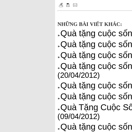
NHỮNG BÀI VIẾT KHÁC:
Quà tặng cuộc sốn
Quà tặng cuộc sốn
Quà tặng cuộc sốn
Quà tặng cuộc sốn
(20/04/2012)
Quà tặng cuộc sốn
Quà tặng cuộc sốn
Quà Tặng Cuộc Số
(09/04/2012)
Quà tặng cuộc sốn