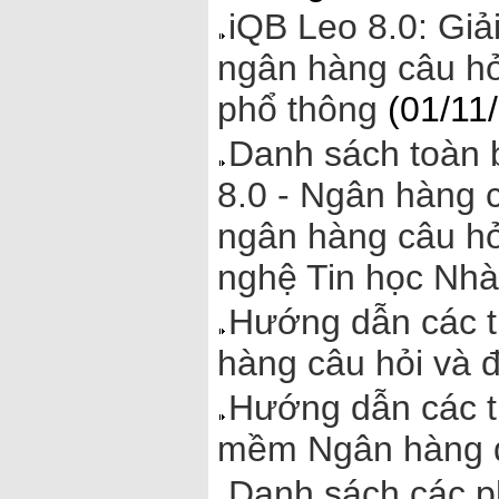
iQB Leo 8.0: Giả
ngân hàng câu hỏi
phổ thông
(01/11
Danh sách toàn 
8.0 - Ngân hàng c
ngân hàng câu hỏ
nghệ Tin học Nhà
Hướng dẫn các t
hàng câu hỏi và đ
Hướng dẫn các th
mềm Ngân hàng đ
Danh sách các ph