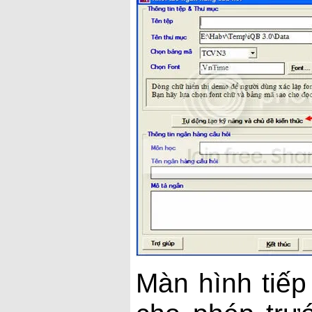
Màn hình tiếp