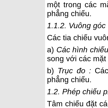
một trong các m
phẳng chiếu.
1.1.2. Vuông góc
Các tia chiếu vuô
a)
Các hình chiếu
song với các mặt
b)
Trục đo :
Các 
phẳng chiếu.
1.2. Phép chiếu 
Tâm chiếu đặt c