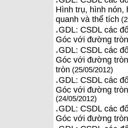
Hình trụ, hình nón, 
quanh và thể tích
(2
GDL: CSDL các đối
Góc với đường tròn.
GDL: CSDL các đối
Góc với đường tròn.
tròn
(25/05/2012)
GDL: CSDL các đối
Góc với đường tròn.
(24/05/2012)
GDL: CSDL các đối
Góc với đường tròn.