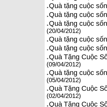
Quà tặng cuộc sốn
Quà tặng cuộc sốn
Quà tặng cuộc sốn
(20/04/2012)
Quà tặng cuộc sốn
Quà tặng cuộc sốn
Quà Tặng Cuộc Số
(09/04/2012)
Quà tặng cuộc sốn
(05/04/2012)
Quà Tặng Cuộc Sốn
(02/04/2012)
Quà Tặng Cuộc Số