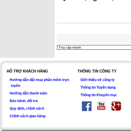
HỖ TRỢ KHÁCH HÀNG
THÔNG TIN CÔNG TY
Hướng dẫn đặt mua phần mềm trực
Giới thiệu về công ty
tuyến
Thông tin Tuyển dụng
Hướng dẫn thanh toán
Thông tin Khuyến mại
Bảo hành, đổi trả
Quy định, chính sách
Chính sách giao hàng