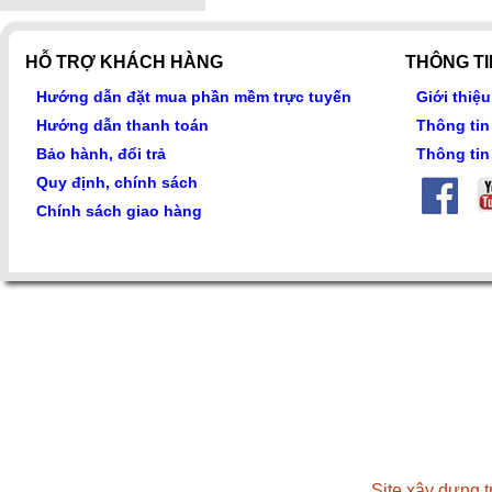
HỖ TRỢ KHÁCH HÀNG
THÔNG TI
Hướng dẫn đặt mua phần mềm trực tuyến
Giới thiệ
Hướng dẫn thanh toán
Thông ti
Bảo hành, đổi trả
Thông tin
Quy định, chính sách
Chính sách giao hàng
Site xây dựng 