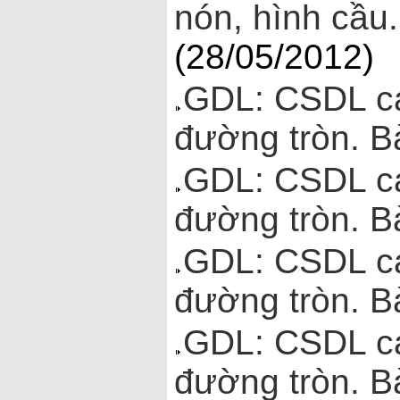
nón, hình cầu.
(28/05/2012)
GDL: CSDL các
đường tròn. Bà
GDL: CSDL các
đường tròn. Bà
GDL: CSDL các
đường tròn. Bà
GDL: CSDL các
đường tròn. Bà