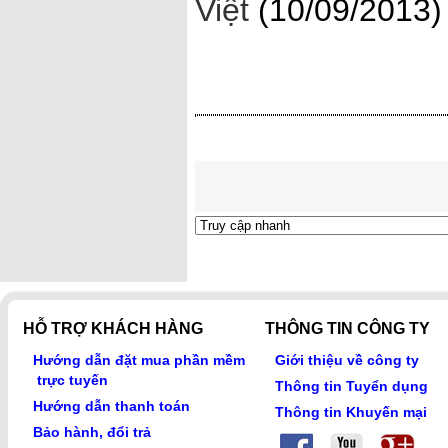
Việt
(10/09/2013)
HỖ TRỢ KHÁCH HÀNG
THÔNG TIN CÔNG TY
Hướng dẫn đặt mua phần mềm
Giới thiệu về công ty
trực tuyến
Thông tin Tuyển dụng
Hướng dẫn thanh toán
Thông tin Khuyến mại
Bảo hành, đổi trả