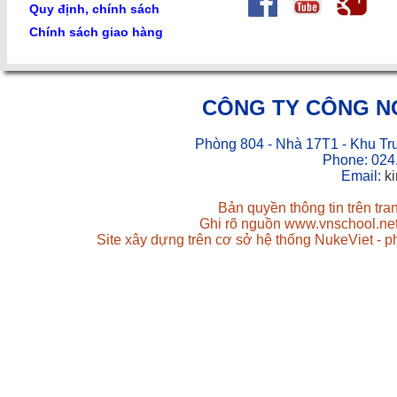
Quy định, chính sách
Chính sách giao hàng
CÔNG TY CÔNG N
Phòng 804 - Nhà 17T1 - Khu Tr
Phone: 024
Email:
k
Bản quyền thông tin trên tr
Ghi rõ nguồn www.vnschool.net 
Site xây dựng trên cơ sở hệ thống NukeViet - 