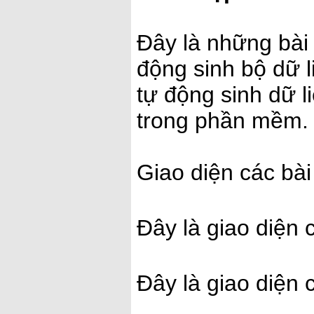
Đây là những bài
động sinh bộ dữ 
tự động sinh dữ l
trong phần mềm.
Giao diện các bà
Đây là giao diện 
Đây là giao diện 