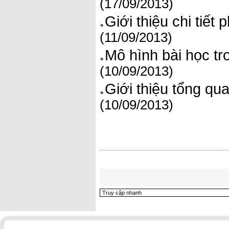
(17/09/2013)
Giới thiệu chi tiế
(11/09/2013)
Mô hình bài học t
(10/09/2013)
Giới thiệu tổng q
(10/09/2013)