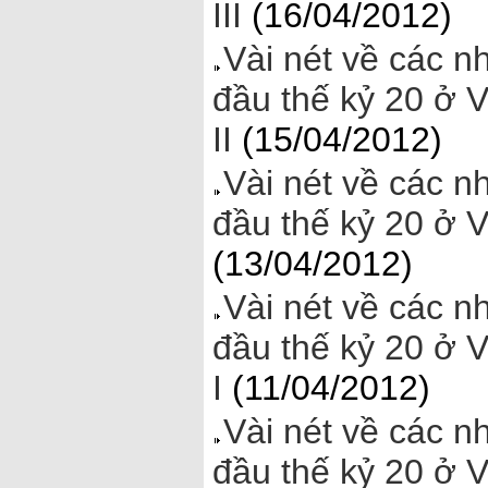
III
(16/04/2012)
Vài nét về các n
đầu thế kỷ 20 ở 
II
(15/04/2012)
Vài nét về các n
đầu thế kỷ 20 ở 
(13/04/2012)
Vài nét về các n
đầu thế kỷ 20 ở 
I
(11/04/2012)
Vài nét về các n
đầu thế kỷ 20 ở 