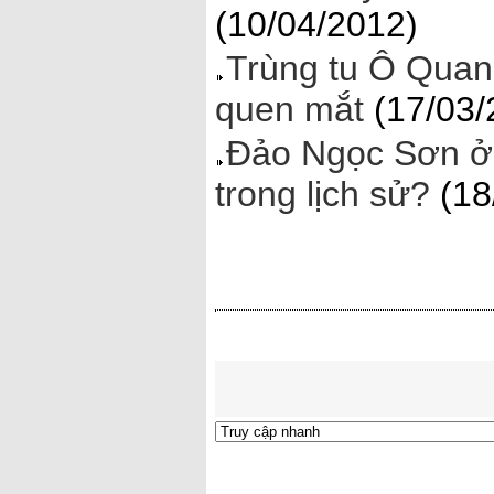
(10/04/2012)
Trùng tu Ô Quan
quen mắt
(17/03/
Đảo Ngọc Sơn ở 
trong lịch sử?
(18