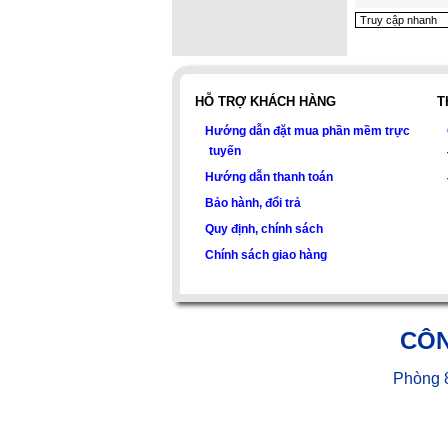
HỖ TRỢ KHÁCH HÀNG
T
Hướng dẫn đặt mua phần mềm trực
tuyến
Hướng dẫn thanh toán
Bảo hành, đổi trả
Quy định, chính sách
Chính sách giao hàng
CÔN
Phòng 8