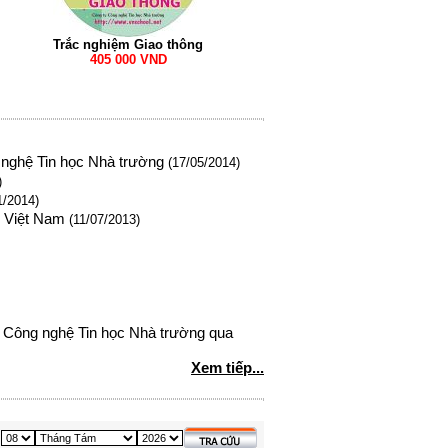
Trắc nghiệm Giao thông
405 000 VND
nghệ Tin học Nhà trường
(17/05/2014)
)
1/2014)
o Việt Nam
(11/07/2013)
 Công nghệ Tin học Nhà trường qua
Xem tiếp...