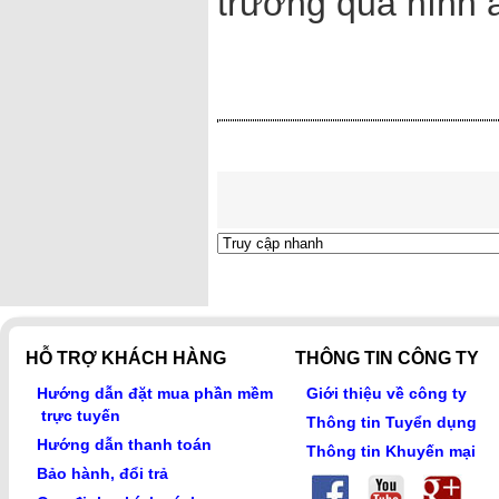
trường qua hình 
HỖ TRỢ KHÁCH HÀNG
THÔNG TIN CÔNG TY
Hướng dẫn đặt mua phần mềm
Giới thiệu về công ty
trực tuyến
Thông tin Tuyển dụng
Hướng dẫn thanh toán
Thông tin Khuyến mại
Bảo hành, đổi trả