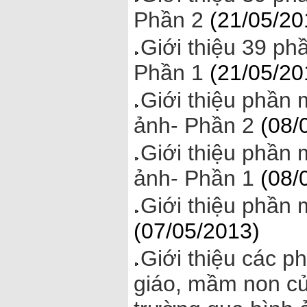
Phần 2
(21/05/20
Giới thiệu 39 ph
Phần 1
(21/05/20
Giới thiệu phần
ảnh- Phần 2
(08/
Giới thiệu phần
ảnh- Phần 1
(08/
Giới thiệu phần
(07/05/2013)
Giới thiệu các 
giáo, mầm non củ