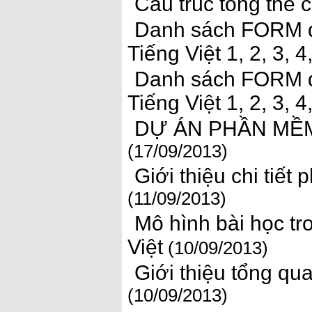
Cấu trúc tổng thể 
Danh sách FORM d
Tiếng Việt 1, 2, 3,
Danh sách FORM d
Tiếng Việt 1, 2, 3, 
DỰ ÁN PHẦN MỀM
(17/09/2013)
Giới thiệu chi tiế
(11/09/2013)
Mô hình bài học 
Việt
(10/09/2013)
Giới thiệu tổng q
(10/09/2013)