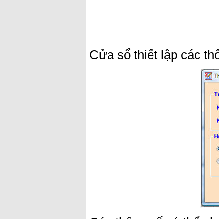
Cửa sổ thiết lập các t