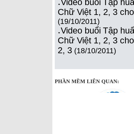
Video buổi Tập hu
Chữ Việt 1, 2, 3 cho
(19/10/2011)
Video buổi Tập hu
Chữ Việt 1, 2, 3 cho
2, 3
(18/10/2011)
PHẦN MỀM LIÊN QUAN: