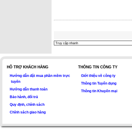
HỖ TRỢ KHÁCH HÀNG
THÔNG TIN CÔNG TY
Hướng dẫn đặt mua phần mềm trực
Giới thiệu về công ty
tuyến
Thông tin Tuyển dụng
Hướng dẫn thanh toán
Thông tin Khuyến mại
Bảo hành, đổi trả
Quy định, chính sách
Chính sách giao hàng