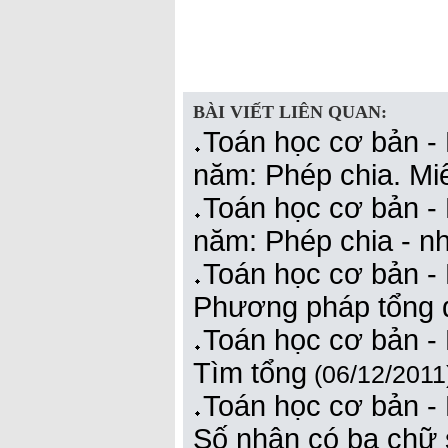
BÀI VIẾT LIÊN QUAN:
Toán học cơ bản -
năm: Phép chia. Miê
Toán học cơ bản -
năm: Phép chia - n
Toán học cơ bản -
Phương pháp tổng q
Toán học cơ bản -
Tìm tổng
(06/12/2011
Toán học cơ bản -
Số nhân có ba chữ 