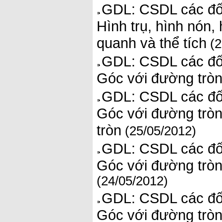
GDL: CSDL các đối
Hình trụ, hình nón, 
quanh và thể tích
(2
GDL: CSDL các đối
Góc với đường tròn.
GDL: CSDL các đối
Góc với đường tròn.
tròn
(25/05/2012)
GDL: CSDL các đối
Góc với đường tròn.
(24/05/2012)
GDL: CSDL các đối
Góc với đường tròn.