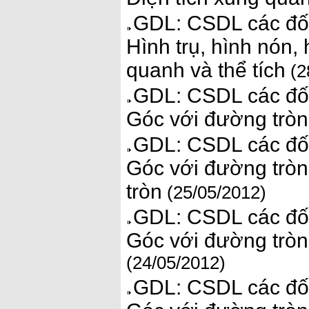
GDL: CSDL các đối
Hình trụ, hình nón, 
quanh và thể tích
(2
GDL: CSDL các đối
Góc với đường tròn.
GDL: CSDL các đối
Góc với đường tròn.
tròn
(25/05/2012)
GDL: CSDL các đối
Góc với đường tròn.
(24/05/2012)
GDL: CSDL các đối