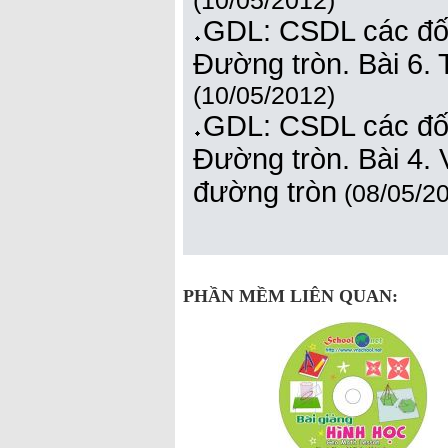
(10/05/2012)
GDL: CSDL các đối
Đường tròn. Bài 6. 
(10/05/2012)
GDL: CSDL các đối
Đường tròn. Bài 4. 
đường tròn
(08/05/2
PHẦN MỀM LIÊN QUAN: