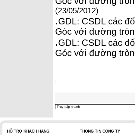
Góc với đường tròn.
(23/05/2012)
GDL: CSDL các đối
Góc với đường tròn.
GDL: CSDL các đối
Góc với đường tròn
HỖ TRỢ KHÁCH HÀNG
THÔNG TIN CÔNG TY