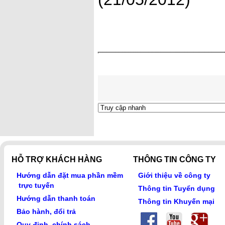
HỖ TRỢ KHÁCH HÀNG
THÔNG TIN CÔNG TY
Hướng dẫn đặt mua phần mềm
Giới thiệu về công ty
trực tuyến
Thông tin Tuyển dụng
Hướng dẫn thanh toán
Thông tin Khuyến mại
Bảo hành, đổi trả
Quy định, chính sách