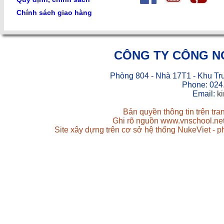
Chính sách giao hàng
CÔNG TY CÔNG N
Phòng 804 - Nhà 17T1 - Khu Tr
Phone: 024
Email:
k
Bản quyền thông tin trên tr
Ghi rõ nguồn www.vnschool.net 
Site xây dựng trên cơ sở hệ thống NukeViet - 