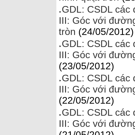
GDL: CSDL các đ
III: Góc với đườn
tròn
(24/05/2012)
GDL: CSDL các đ
III: Góc với đườn
(23/05/2012)
GDL: CSDL các đ
III: Góc với đường
(22/05/2012)
GDL: CSDL các đ
III: Góc với đườn
(21/05/2012)