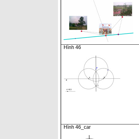
Hình 46
Hình 46_car