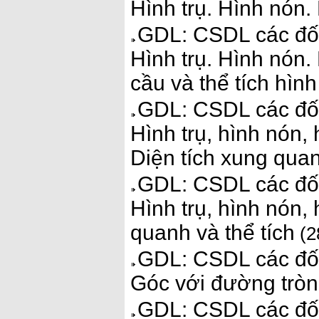
Hình trụ. Hình nón.
GDL: CSDL các đối
Hình trụ. Hình nón.
cầu và thể tích hìn
GDL: CSDL các đối
Hình trụ, hình nón, 
Diện tích xung quan
GDL: CSDL các đối
Hình trụ, hình nón, 
quanh và thể tích
(2
GDL: CSDL các đối
Góc với đường tròn.
GDL: CSDL các đối