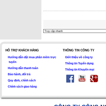
HỖ TRỢ KHÁCH HÀNG
THÔNG TIN CÔNG TY
Hướng dẫn đặt mua phần mềm trực
Giới thiệu về công ty
tuyến
Thông tin Tuyển dụng
Hướng dẫn thanh toán
Thông tin Khuyến mại
Bảo hành, đổi trả
Quy định, chính sách
Chính sách giao hàng