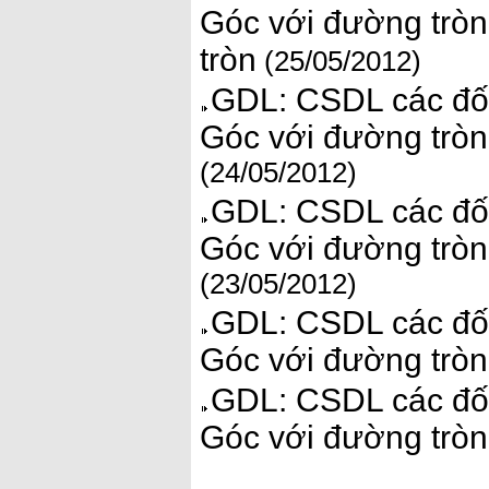
Góc với đường tròn.
tròn
(25/05/2012)
GDL: CSDL các đối
Góc với đường tròn.
(24/05/2012)
GDL: CSDL các đối
Góc với đường tròn.
(23/05/2012)
GDL: CSDL các đối
Góc với đường tròn.
GDL: CSDL các đối
Góc với đường tròn