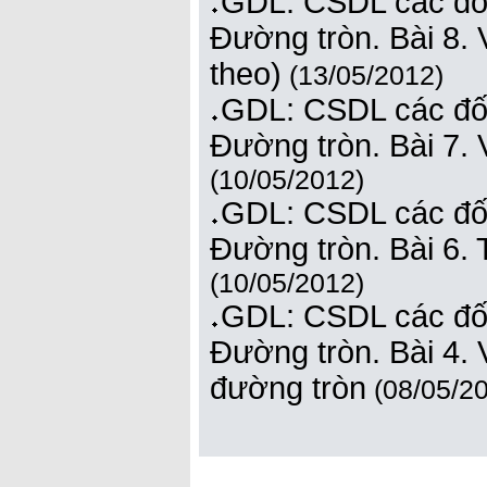
GDL: CSDL các đối
Đường tròn. Bài 8. V
theo)
(13/05/2012)
GDL: CSDL các đối
Đường tròn. Bài 7. 
(10/05/2012)
GDL: CSDL các đối
Đường tròn. Bài 6. 
(10/05/2012)
GDL: CSDL các đối
Đường tròn. Bài 4. 
đường tròn
(08/05/2