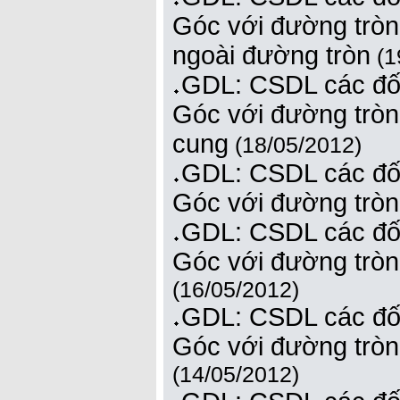
Góc với đường tròn.
ngoài đường tròn
(1
GDL: CSDL các đối
Góc với đường tròn.
cung
(18/05/2012)
GDL: CSDL các đối
Góc với đường tròn.
GDL: CSDL các đối
Góc với đường tròn.
(16/05/2012)
GDL: CSDL các đối
Góc với đường tròn
(14/05/2012)