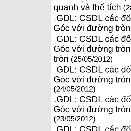
quanh và thể tích
(2
GDL: CSDL các đối
Góc với đường tròn.
GDL: CSDL các đối
Góc với đường tròn.
tròn
(25/05/2012)
GDL: CSDL các đối
Góc với đường tròn.
(24/05/2012)
GDL: CSDL các đối
Góc với đường tròn.
(23/05/2012)
GDL: CSDL các đối