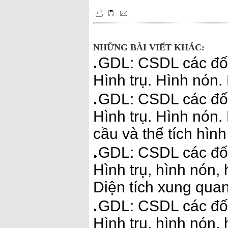
NHỮNG BÀI VIẾT KHÁC:
GDL: CSDL các đối
Hình trụ. Hình nón.
GDL: CSDL các đối
Hình trụ. Hình nón.
cầu và thể tích hìn
GDL: CSDL các đối
Hình trụ, hình nón, 
Diện tích xung quan
GDL: CSDL các đối
Hình trụ, hình nón, 