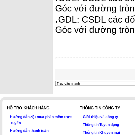
Góc với đường tròn.
GDL: CSDL các đối
Góc với đường tròn
HỖ TRỢ KHÁCH HÀNG
THÔNG TIN CÔNG TY
Hướng dẫn đặt mua phần mềm trực
Giới thiệu về công ty
tuyến
Thông tin Tuyển dụng
Hướng dẫn thanh toán
Thông tin Khuyến mại