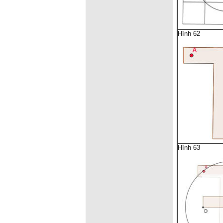
Hình 62
Hình 63