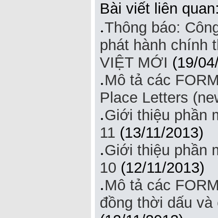
Bài viết liên quan
Thông báo: Công
phát hành chính
VIỆT MỚI
(19/04
Mô tả các FORM
Place Letters (ne
Giới thiệu phần
11
(13/11/2013)
Giới thiệu phần
10
(12/11/2013)
Mô tả các FORM
đồng thời dấu và