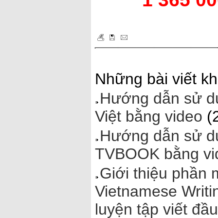
Những bài viết kh
Hướng dẫn sử dụ
Việt bằng video
(
Hướng dẫn sử dụ
TVBOOK bằng vi
Giới thiệu phần 
Vietnamese Writi
luyện tập viết đầ