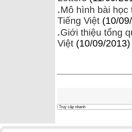
Mô hình bài họ
Tiếng Việt
(10/09
Giới thiệu tổng
Việt
(10/09/2013)