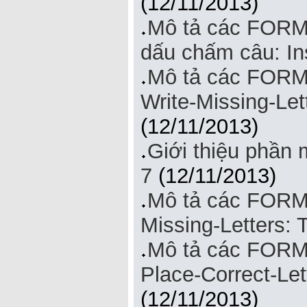
(12/11/2013)
Mô tả các FORM
dấu chấm câu: In
Mô tả các FORM
Write-Missing-Let
(12/11/2013)
Giới thiệu phần
7
(12/11/2013)
Mô tả các FORM 
Missing-Letters: 
Mô tả các FORM
Place-Correct-Le
(12/11/2013)