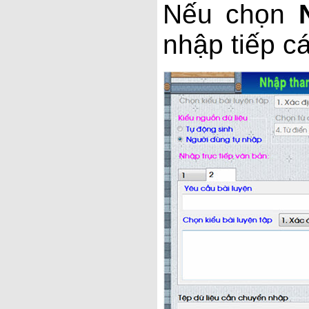
Nếu chọn
nhập tiếp cá