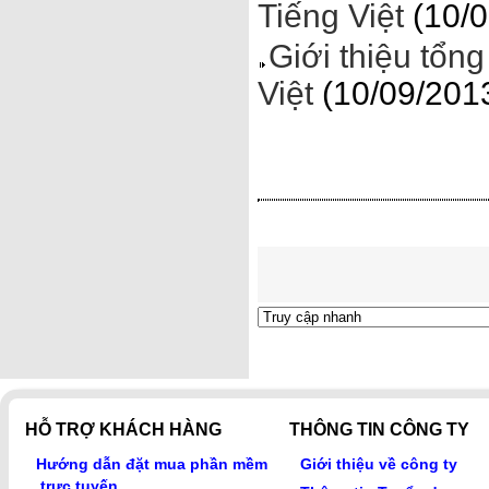
Tiếng Việt
(10/0
Giới thiệu tổ
Việt
(10/09/201
HỖ TRỢ KHÁCH HÀNG
THÔNG TIN CÔNG TY
Hướng dẫn đặt mua phần mềm
Giới thiệu về công ty
trực tuyến