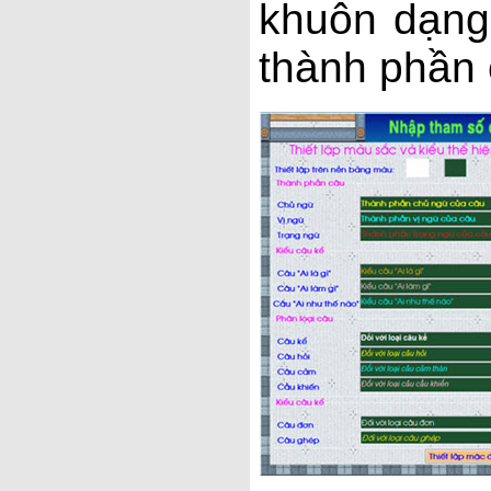
khuôn dạng
thành phần 