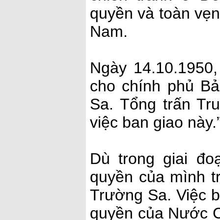
quyền và toàn vẹn
Nam.
Ngày 14.10.1950,
cho chính phủ Bả
Sa. Tổng trấn Tr
việc ban giao này.
Dù trong giai đo
quyền của mình t
Trường Sa. Việc b
quyền của Nước 