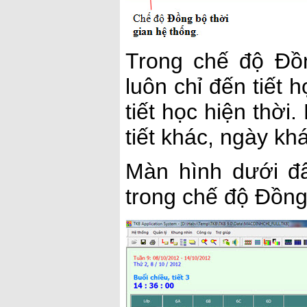
Trong chế độ Đồn
luôn chỉ đến tiết h
tiết học hiện thời
tiết khác, ngày kh
Màn hình dưới đâ
trong chế độ Đồng 