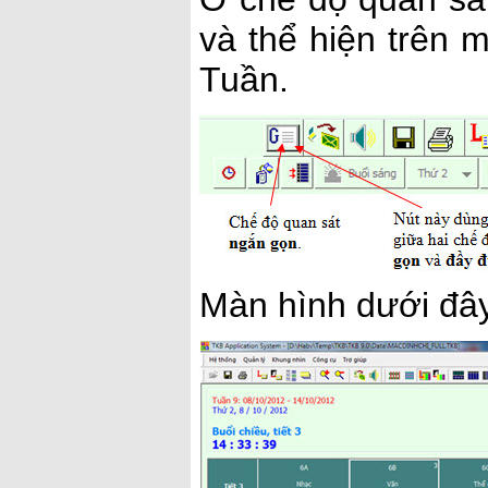
và thể hiện trên m
Tuần.
Màn hình dưới đây