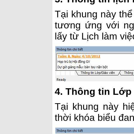
Tại khung này thể
tương ứng với ngà
lấy từ Lịch làm vi
4. Thông tin Lớp 
Tại khung này hiệ
thời khóa biểu đan