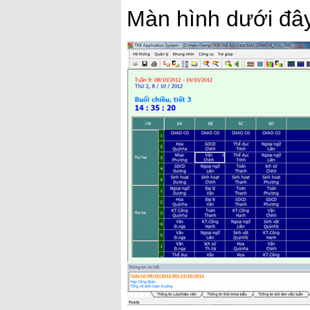
Màn hình dưới đây