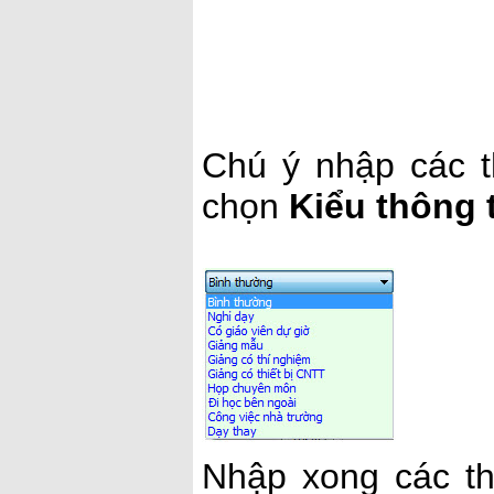
Chú ý nhập các t
chọn
Kiểu thông 
Nhập xong các th