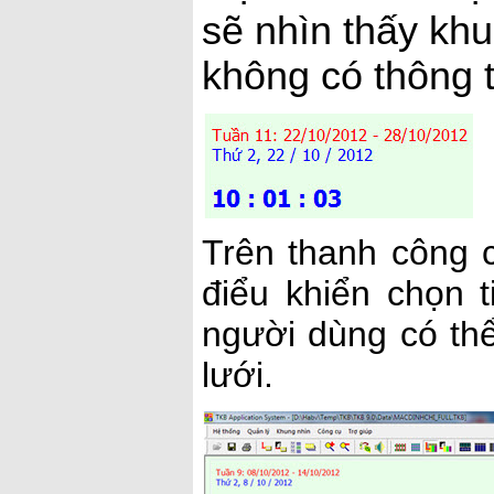
sẽ nhìn thấy khu
không có thông t
Trên thanh công 
điểu khiển chọn t
người dùng có thể
lưới.