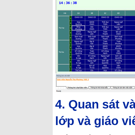
4. Quan sát v
lớp và giáo vi