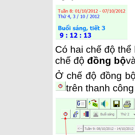
Có hai chế độ thể 
chế độ
đồng bộ
v
Ở chế độ đồng bộ 
trên thanh công