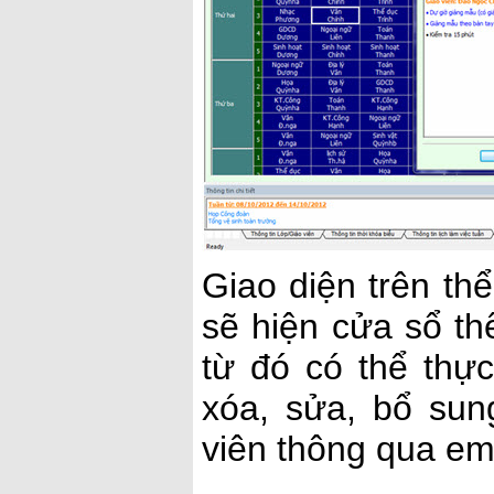
Giao diện trên thể
sẽ hiện cửa sổ thể
từ đó có thể thực
xóa, sửa, bổ sun
viên thông qua ema