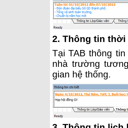
2. Thông tin thời
Tại TAB thông tin
nhà trường tương 
gian hệ thống.
3. Thông tin lịch