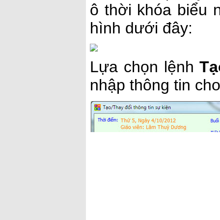
ô thời khóa biểu 
hình dưới đây:
Lựa chọn lệnh
Tạ
nhập thông tin cho