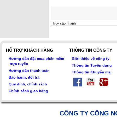
HỖ TRỢ KHÁCH HÀNG
THÔNG TIN CÔNG TY
Hướng dẫn đặt mua phần mềm
Giới thiệu về công ty
trực tuyến
Thông tin Tuyển dụng
Hướng dẫn thanh toán
Thông tin Khuyến mại
Bảo hành, đổi trả
Quy định, chính sách
Chính sách giao hàng
CÔNG TY CÔNG N