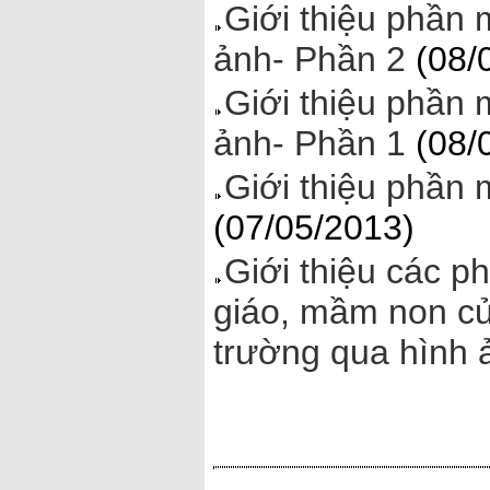
Giới thiệu phần
ảnh- Phần 2
(08/
Giới thiệu phần
ảnh- Phần 1
(08/
Giới thiệu phần
(07/05/2013)
Giới thiệu các 
giáo, mầm non củ
trường qua hình 