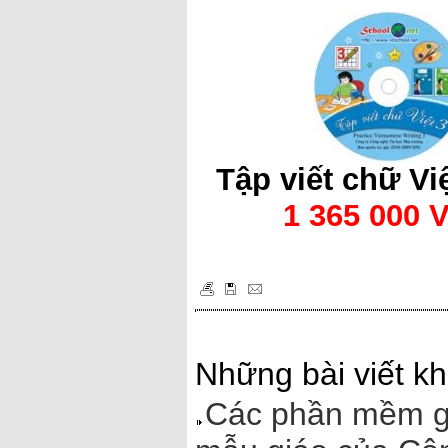
Tập viết chữ Việ
1 365 000 
Những bài viết kh
Các phần mềm gi