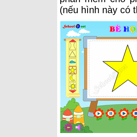
(nếu hình này có 