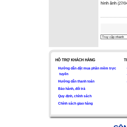
hình ảnh
(27/0
HỖ TRỢ KHÁCH HÀNG
T
Hướng dẫn đặt mua phần mềm trực
tuyến
Hướng dẫn thanh toán
Bảo hành, đổi trả
Quy định, chính sách
Chính sách giao hàng