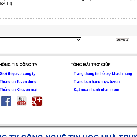
4/2013)
HÔNG TIN CÔNG TY
TỔNG ĐÀI TRỢ GIÚP
Giới thiệu về công ty
Trang thông tin hỗ trợ khách hàng
Thông tin Tuyển dụng
Trang bán hàng trực tuyến
Thông tin Khuyến mại
Đặt mua nhanh phần mềm