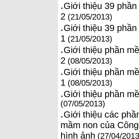
Giới thiệu 39 phần
2
(21/05/2013)
Giới thiệu 39 phần
1
(21/05/2013)
Giới thiệu phần m
2
(08/05/2013)
Giới thiệu phần m
1
(08/05/2013)
Giới thiệu phần m
(07/05/2013)
Giới thiệu các ph
mầm non của Công 
hình ảnh
(27/04/2013