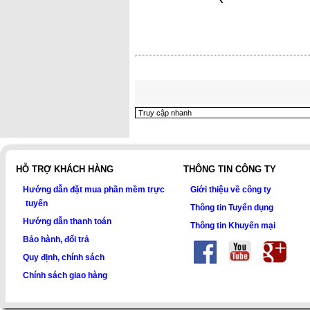
HỖ TRỢ KHÁCH HÀNG
THÔNG TIN CÔNG TY
Hướng dẫn đặt mua phần mềm trực
Giới thiệu về công ty
tuyến
Thông tin Tuyển dụng
Hướng dẫn thanh toán
Thông tin Khuyến mại
Bảo hành, đổi trả
Quy định, chính sách
Chính sách giao hàng