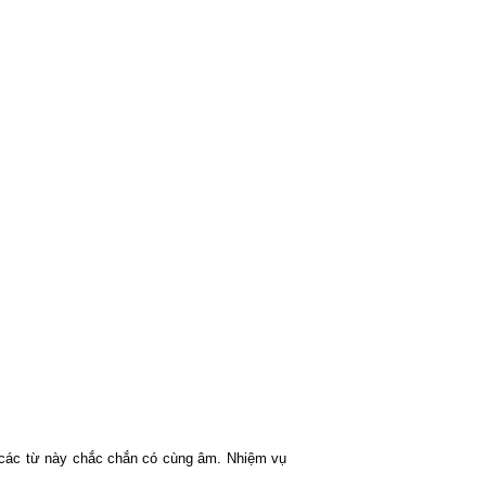
, các từ này chắc chắn có cùng âm. Nhiệm vụ