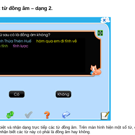
t từ đồng âm – dạng 2.
biệt và nhận dạng trực tiếp các từ đồng âm. Trên màn hình hiện một số từ
 nhận biết các từ này có phải là đồng âm hay không.