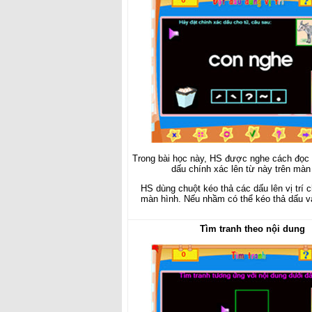
Trong bài học này, HS được nghe cách đọc 
dấu chính xác lên từ này trên màn
HS dùng chuột kéo thả các dấu lên vị trí c
màn hình. Nếu nhầm có thể kéo thả dấu v
Tìm tranh theo nội dung