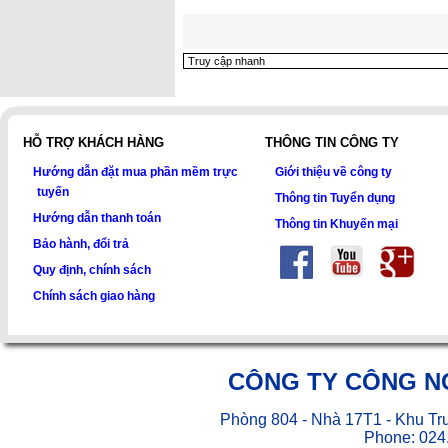
HỖ TRỢ KHÁCH HÀNG
THÔNG TIN CÔNG TY
Hướng dẫn đặt mua phần mềm trực
Giới thiệu về công ty
tuyến
Thông tin Tuyển dụng
Hướng dẫn thanh toán
Thông tin Khuyến mại
Bảo hành, đổi trả
Quy định, chính sách
Chính sách giao hàng
CÔNG TY CÔNG N
Phòng 804 - Nhà 17T1 - Khu Tr
Phone: 024