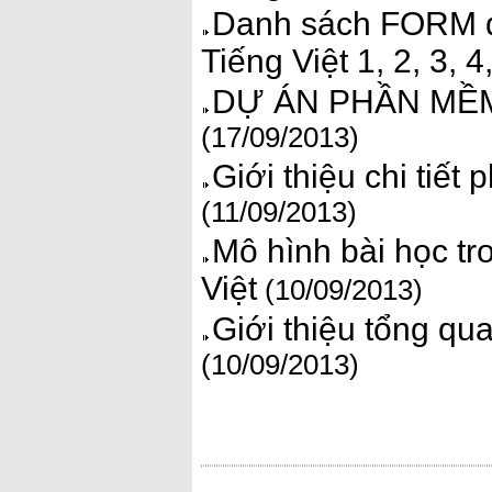
Danh sách FORM d
Tiếng Việt 1, 2, 3, 
DỰ ÁN PHẦN MỀM
(17/09/2013)
Giới thiệu chi tiế
(11/09/2013)
Mô hình bài học 
Việt
(10/09/2013)
Giới thiệu tổng q
(10/09/2013)