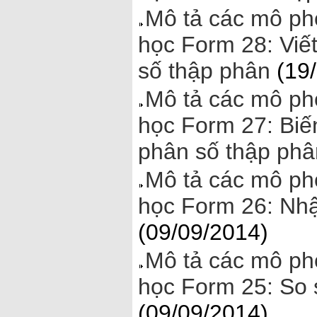
Mô tả các mô ph
học Form 28: Viế
số thập phân
(19/
Mô tả các mô ph
học Form 27: Biế
phân số thập phâ
Mô tả các mô ph
học Form 26: Nh
(09/09/2014)
Mô tả các mô ph
học Form 25: So 
(09/09/2014)