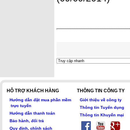
HỖ TRỢ KHÁCH HÀNG
THÔNG TIN CÔNG TY
Hướng dẫn đặt mua phần mềm
Giới thiệu về công ty
trực tuyến
Thông tin Tuyển dụng
Hướng dẫn thanh toán
Thông tin Khuyến mại
Bảo hành, đổi trả
Quy định, chính sách