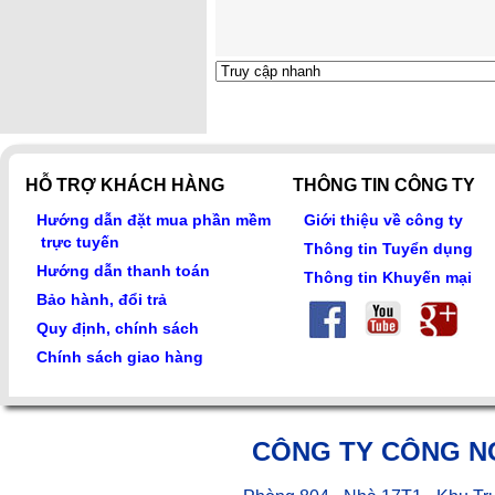
HỖ TRỢ KHÁCH HÀNG
THÔNG TIN CÔNG TY
Hướng dẫn đặt mua phần mềm
Giới thiệu về công ty
trực tuyến
Thông tin Tuyển dụng
Hướng dẫn thanh toán
Thông tin Khuyến mại
Bảo hành, đổi trả
Quy định, chính sách
Chính sách giao hàng
CÔNG TY CÔNG N