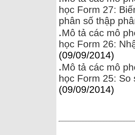
học Form 27: Biế
phân số thập phâ
Mô tả các mô ph
học Form 26: Nh
(09/09/2014)
Mô tả các mô ph
học Form 25: So 
(09/09/2014)