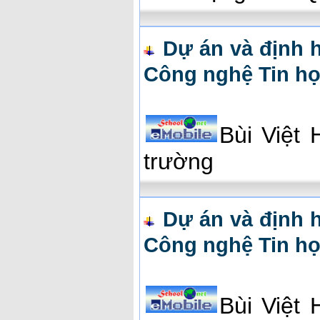
Dự án và định 
Công nghệ Tin họ
Bùi Việt
trường
Dự án và định 
Công nghệ Tin họ
Bùi Việt