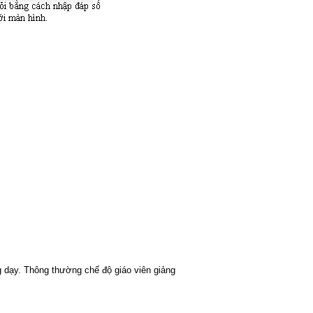
 dạy. Thông thường chế độ giáo viên giảng