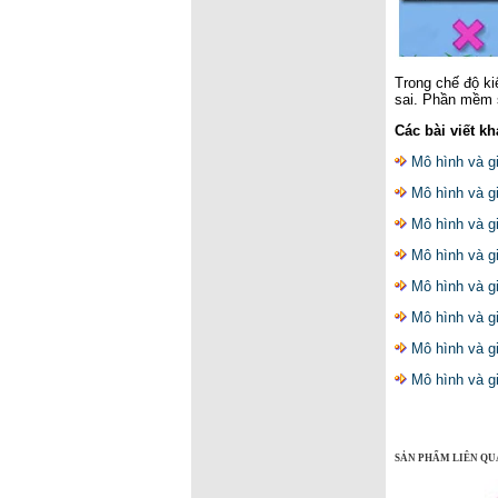
Trong chế độ ki
sai. Phần mềm s
Các bài viết kh
Mô hình và 
Mô hình và 
Mô hình và g
Mô hình và 
Mô hình và 
Mô hình và 
Mô hình và 
Mô hình và 
SẢN PHẨM LIÊN QU