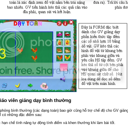
iáo viên giảng dạy bình thường
phỏng bình thường (các dạng toán) bao giờ cũng hỗ trợ chế độ cho GV giảng
 có những đặc điểm sau:
 hạn chế tính năng tự động tính điểm và khen thưởng khi làm bài tốt.