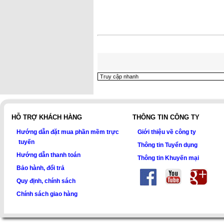
HỖ TRỢ KHÁCH HÀNG
THÔNG TIN CÔNG TY
Hướng dẫn đặt mua phần mềm trực
Giới thiệu về công ty
tuyến
Thông tin Tuyển dụng
Hướng dẫn thanh toán
Thông tin Khuyến mại
Bảo hành, đổi trả
Quy định, chính sách
Chính sách giao hàng