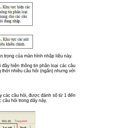
n trọng của màn hình nhập liệu này.
 đây hiện thông tin phân loại các câu
thời nhiều câu hỏi (ngắn) nhưng với
y các câu hỏi, được đánh số từ 1 đến
 câu hỏi trong dãy này.