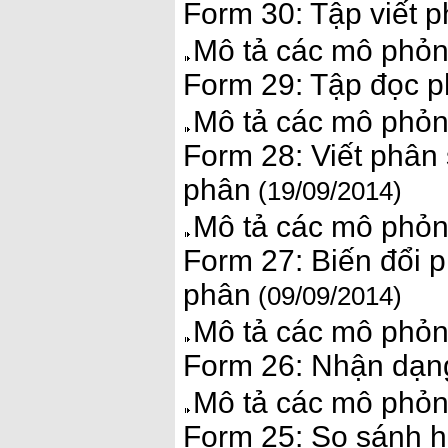
Form 30: Tập viết 
Mô tả các mô phỏn
Form 29: Tập đọc p
Mô tả các mô phỏn
Form 28: Viết phân
phân
(19/09/2014)
Mô tả các mô phỏn
Form 27: Biến đổi 
phân
(09/09/2014)
Mô tả các mô phỏn
Form 26: Nhận dạn
Mô tả các mô phỏn
Form 25: So sánh ha