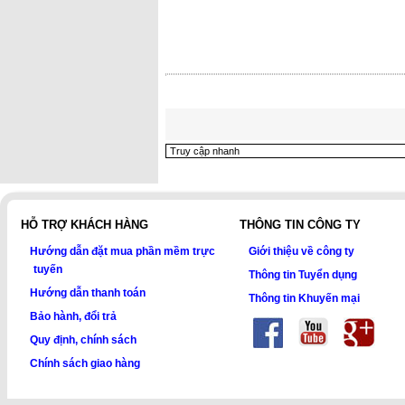
HỖ TRỢ KHÁCH HÀNG
THÔNG TIN CÔNG TY
Hướng dẫn đặt mua phần mềm trực
Giới thiệu về công ty
tuyến
Thông tin Tuyển dụng
Hướng dẫn thanh toán
Thông tin Khuyến mại
Bảo hành, đổi trả
Quy định, chính sách
Chính sách giao hàng