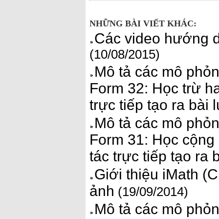
NHỮNG BÀI VIẾT KHÁC:
Các video hướng 
(10/08/2015)
Mô tả các mô phỏn
Form 32: Học trừ ha
trực tiếp tạo ra bài 
Mô tả các mô phỏn
Form 31: Học cộng 
tác trực tiếp tạo ra 
Giới thiệu iMath (
ảnh
(19/09/2014)
Mô tả các mô phỏn