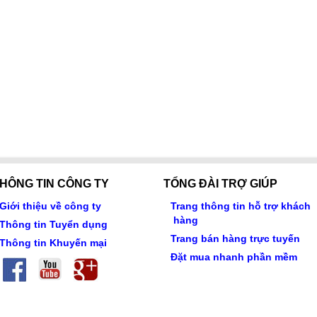
HÔNG TIN CÔNG TY
TỔNG ĐÀI TRỢ GIÚP
Giới thiệu về công ty
Trang thông tin hỗ trợ khách
hàng
Thông tin Tuyển dụng
Trang bán hàng trực tuyến
Thông tin Khuyến mại
Đặt mua nhanh phần mềm