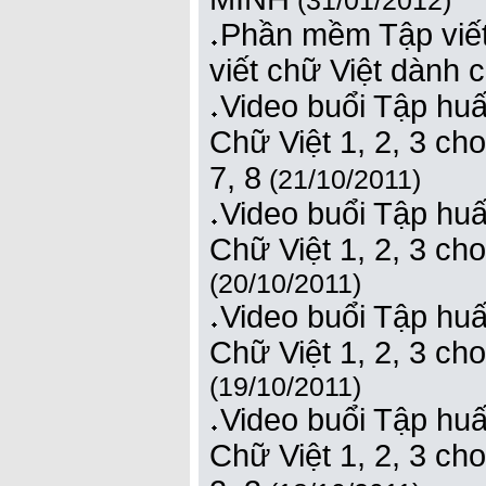
(31/01/2012)
Phần mềm Tập viết 
viết chữ Việt dành 
Video buổi Tập hu
Chữ Việt 1, 2, 3 cho
7, 8
(21/10/2011)
Video buổi Tập hu
Chữ Việt 1, 2, 3 cho
(20/10/2011)
Video buổi Tập hu
Chữ Việt 1, 2, 3 cho
(19/10/2011)
Video buổi Tập hu
Chữ Việt 1, 2, 3 cho