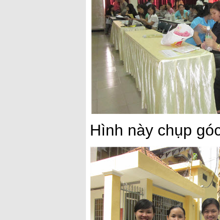
Hình này chụp góc 