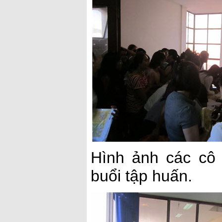
Hình ảnh các cô 
buổi tập huấn.