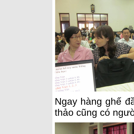
Ngay hàng ghế đầu
thảo cũng có người