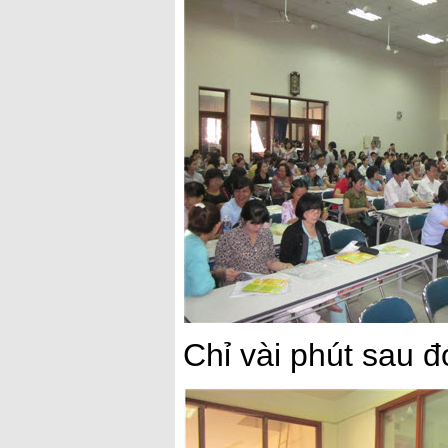
Chỉ vài phút sau đ