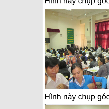
Hình này chụp góc 
Hình này chụp góc