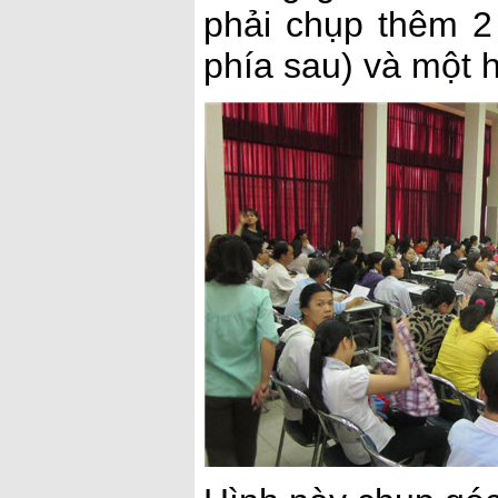
phải chụp thêm 2 
phía sau) và một 