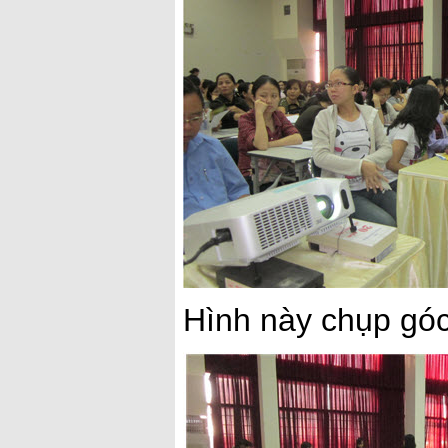
Hình này chụp góc 