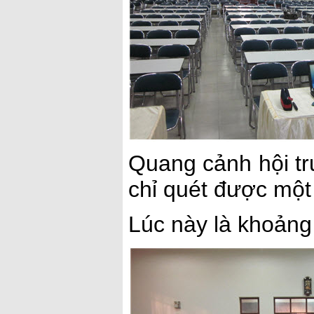
Quang cảnh hội tr
chỉ quét được một
Lúc này là khoảng