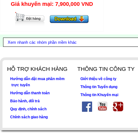
Giá khuyến mại:
7,900,000 VND
HỖ TRỢ KHÁCH HÀNG
THÔNG TIN CÔNG TY
Hướng dẫn đặt mua phần mềm
Giới thiệu về công ty
trực tuyến
Thông tin Tuyển dụng
Hướng dẫn thanh toán
Thông tin Khuyến mại
Bảo hành, đổi trả
Quy định, chính sách
Chính sách giao hàng