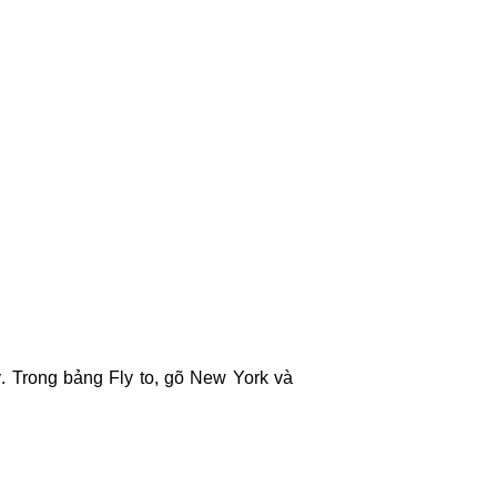
 Trong bảng Fly to, gõ New York và