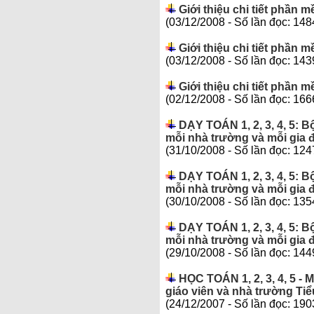
Giới thiệu chi tiết phần
(03/12/2008 - Số lần đọc: 148
Giới thiệu chi tiết phần
(03/12/2008 - Số lần đọc: 143
Giới thiệu chi tiết phần
(02/12/2008 - Số lần đọc: 166
DẠY TOÁN 1, 2, 3, 4, 5: 
mỗi nhà trường và mỗi gia đì
(31/10/2008 - Số lần đọc: 124
DẠY TOÁN 1, 2, 3, 4, 5: 
mỗi nhà trường và mỗi gia đ
(30/10/2008 - Số lần đọc: 135
DẠY TOÁN 1, 2, 3, 4, 5: 
mỗi nhà trường và mỗi gia đ
(29/10/2008 - Số lần đọc: 144
HỌC TOÁN 1, 2, 3, 4, 5 - 
giáo viên và nhà trường Ti
(24/12/2007 - Số lần đọc: 190