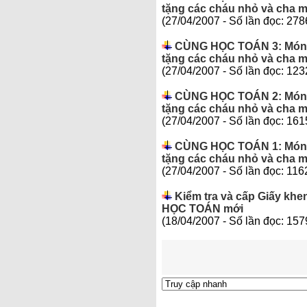
tặng các cháu nhỏ và cha m
(27/04/2007 - Số lần đọc: 278
CÙNG HỌC TOÁN 3: Món qu
tặng các cháu nhỏ và cha m
(27/04/2007 - Số lần đọc: 123
CÙNG HỌC TOÁN 2: Món qu
tặng các cháu nhỏ và cha m
(27/04/2007 - Số lần đọc: 161
CÙNG HỌC TOÁN 1: Món qu
tặng các cháu nhỏ và cha m
(27/04/2007 - Số lần đọc: 116
Kiểm tra và cấp Giấy kh
HỌC TOÁN mới
(18/04/2007 - Số lần đọc: 157