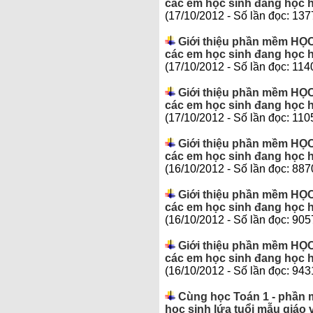
các em học sinh đang học ho
(17/10/2012 - Số lần đọc: 137
Giới thiệu phần mềm HỌC
các em học sinh đang học ho
(17/10/2012 - Số lần đọc: 114
Giới thiệu phần mềm HỌC
các em học sinh đang học h
(17/10/2012 - Số lần đọc: 110
Giới thiệu phần mềm HỌC
các em học sinh đang học ho
(16/10/2012 - Số lần đọc: 887
Giới thiệu phần mềm HỌC
các em học sinh đang học h
(16/10/2012 - Số lần đọc: 905
Giới thiệu phần mềm HỌC
các em học sinh đang học h
(16/10/2012 - Số lần đọc: 943
Cùng học Toán 1 - phần 
học sinh lứa tuổi mẫu giáo 