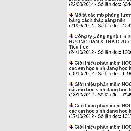
(22/08/2014 - Số lần đọc: 604
Mô tả các mô phỏng tươn
bằng cách thắp sáng nến
(21/08/2014 - Số lần đọc: 409
Công ty Công nghệ Tin h
HƯỚNG DẪN & TRA CỨU sử 
Tiểu học
(24/10/2012 - Số lần đọc: 120
Giới thiệu phần mềm HỌC
các em học sinh đang học ho
(18/10/2012 - Số lần đọc: 119
Giới thiệu phần mềm HỌC
các em học sinh đang học h
(18/10/2012 - Số lần đọc: 794
Giới thiệu phần mềm HỌC
các em học sinh đang học ho
(17/10/2012 - Số lần đọc: 131
Giới thiệu phần mềm HỌC