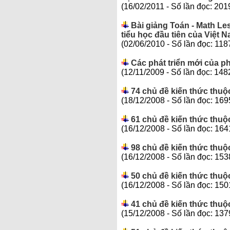
(16/02/2011 - Số lần đọc: 201
Bài giảng Toán - Math Le
tiểu học đầu tiên của Việt 
(02/06/2010 - Số lần đọc: 118
Các phát triển mới của 
(12/11/2009 - Số lần đọc: 148
74 chủ đề kiến thức thuộ
(18/12/2008 - Số lần đọc: 169
61 chủ đề kiến thức thuộ
(16/12/2008 - Số lần đọc: 164
98 chủ đề kiến thức thuộ
(16/12/2008 - Số lần đọc: 153
50 chủ đề kiến thức thuộc
(16/12/2008 - Số lần đọc: 150
41 chủ đề kiến thức thuộc
(15/12/2008 - Số lần đọc: 137