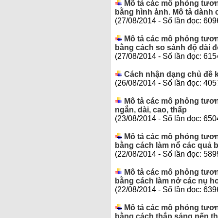
Mô tả các mô phỏng tươn
bằng hình ảnh. Mô tả dành c
(27/08/2014 - Số lần đọc: 609
Mô tả các mô phỏng tươn
bằng cách so sánh độ dài đ
(27/08/2014 - Số lần đọc: 615
Cách nhận dạng chủ đề 
(26/08/2014 - Số lần đọc: 405
Mô tả các mô phỏng tươn
ngắn, dài, cao, thấp
(23/08/2014 - Số lần đọc: 650
Mô tả các mô phỏng tươn
bằng cách làm nổ các quả 
(22/08/2014 - Số lần đọc: 589
Mô tả các mô phỏng tươn
bằng cách làm nở các nụ ho
(22/08/2014 - Số lần đọc: 639
Mô tả các mô phỏng tươn
bằng cách thắp sáng nến t