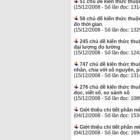
51 chủ đề kiến thức thuộ
(15/12/2008 - Số lần đọc: 131
56 chủ đề kiến thức thuộ
đo thời gian
(15/12/2008 - Số lần đọc: 132
245 chủ đề kiến thức thu
đại lượng đo lường
(15/12/2008 - Số lần đọc: 124
747 chủ đề kiến thức thu
nhân, chia với số nguyên, 
(15/12/2008 - Số lần đọc: 131
276 chủ đề kiến thức thu
đọc, viết số, so sánh số
(15/12/2008 - Số lần đọc: 108
Giới thiệu chi tiết phần
(04/12/2008 - Số lần đọc: 153
Giới thiệu chi tiết phần
(04/12/2008 - Số lần đọc: 169