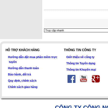
HỖ TRỢ KHÁCH HÀNG
THÔNG TIN CÔNG TY
Hướng dẫn đặt mua phần mềm trực
Giới thiệu về công ty
tuyến
Thông tin Tuyển dụng
Hướng dẫn thanh toán
Thông tin Khuyến mại
Bảo hành, đổi trả
Quy định, chính sách
Chính sách giao hàng
CÔNG TY CÔNG N