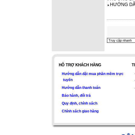
HƯỚNG DẪN 
HỖ TRỢ KHÁCH HÀNG
T
Hướng dẫn đặt mua phần mềm trực
tuyến
Hướng dẫn thanh toán
Bảo hành, đổi trả
Quy định, chính sách
Chính sách giao hàng