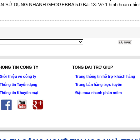
SỬ DỤNG NHANH GEOGEBRA 5.0 Bài 13: Vẽ 1 hình hoàn chỉnh:
HÔNG TIN CÔNG TY
TỔNG ĐÀI TRỢ GIÚP
Giới thiệu về công ty
Trang thông tin hỗ trợ khách hàng
Thông tin Tuyển dụng
Trang bán hàng trực tuyến
Thông tin Khuyến mại
Đặt mua nhanh phần mềm