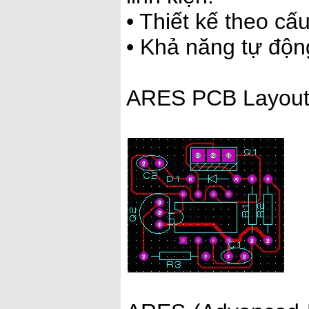
• Thiết kế theo cấu
• Khả năng tự động
ARES PCB Layout