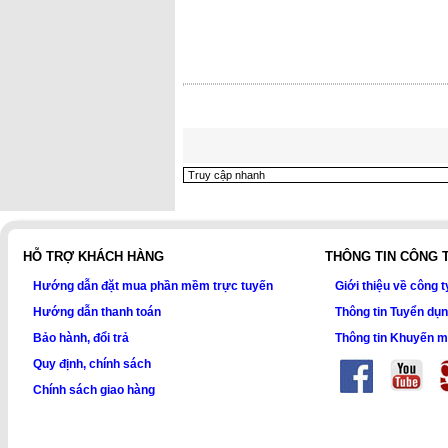
HỖ TRỢ KHÁCH HÀNG
THÔNG TIN CÔNG 
Hướng dẫn đặt mua phần mềm trực tuyến
Giới thiệu về công t
Hướng dẫn thanh toán
Thông tin Tuyển dụ
Bảo hành, đổi trả
Thông tin Khuyến m
Quy định, chính sách
Chính sách giao hàng