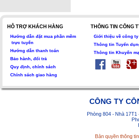
HỖ TRỢ KHÁCH HÀNG
THÔNG TIN CÔNG T
Hướng dẫn đặt mua phần mềm
Giới thiệu về công ty
trực tuyến
Thông tin Tuyển dụn
Hướng dẫn thanh toán
Thông tin Khuyến mạ
Bảo hành, đổi trả
Quy định, chính sách
Chính sách giao hàng
CÔNG TY CÔ
Phòng 804 - Nhà 17T1 
Pho
Bản quyền thông tin