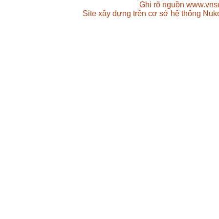
Ghi rõ nguồn www.vnsch
Site xây dựng trên cơ sở hệ thống Nuk