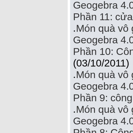
Geogebra 4.0 
Phần 11: cửa 
Món quà vô 
Geogebra 4.0 
Phần 10: Côn
(03/10/2011)
Món quà vô 
Geogebra 4.0 
Phần 9: công
Món quà vô 
Geogebra 4.0 
Phần 8: Công