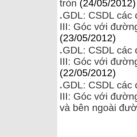
tròn
(24/05/2012)
GDL: CSDL các đ
III: Góc với đườn
(23/05/2012)
GDL: CSDL các đ
III: Góc với đường
(22/05/2012)
GDL: CSDL các đ
III: Góc với đườn
và bên ngoài đườ