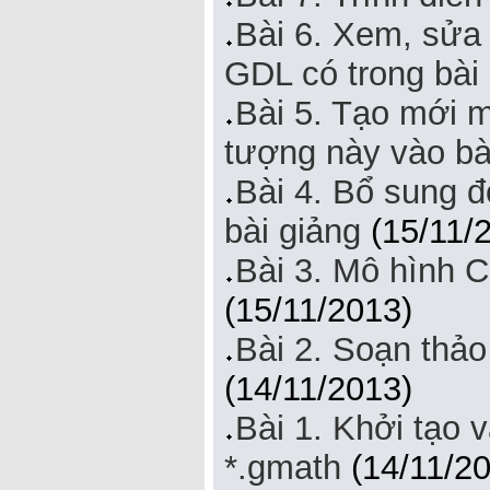
Bài 6. Xem, sửa 
GDL có trong bài
Bài 5. Tạo mới 
tượng này vào bà
Bài 4. Bổ sung 
bài giảng
(15/11/
Bài 3. Mô hình 
(15/11/2013)
Bài 2. Soạn thảo
(14/11/2013)
Bài 1. Khởi tạo v
*.gmath
(14/11/20