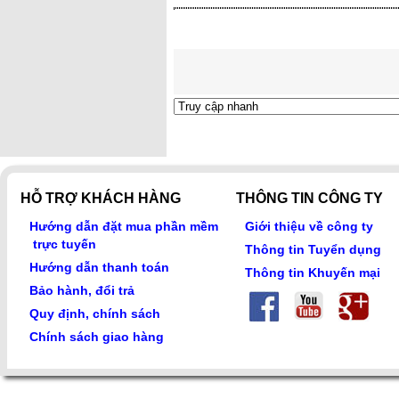
HỖ TRỢ KHÁCH HÀNG
THÔNG TIN CÔNG TY
Hướng dẫn đặt mua phần mềm
Giới thiệu về công ty
trực tuyến
Thông tin Tuyển dụng
Hướng dẫn thanh toán
Thông tin Khuyến mại
Bảo hành, đổi trả
Quy định, chính sách
Chính sách giao hàng