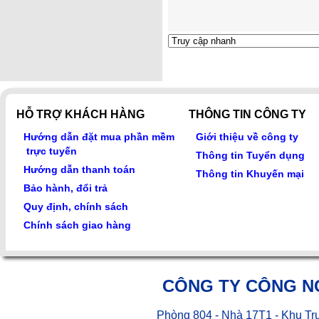
HỖ TRỢ KHÁCH HÀNG
THÔNG TIN CÔNG TY
Hướng dẫn đặt mua phần mềm
Giới thiệu về công ty
trực tuyến
Thông tin Tuyển dụng
Hướng dẫn thanh toán
Thông tin Khuyến mại
Bảo hành, đổi trả
Quy định, chính sách
Chính sách giao hàng
CÔNG TY CÔNG N
Phòng 804 - Nhà 17T1 - Khu Tr