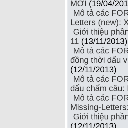
MỚI
(19/04/201
Mô tả các FOR
Letters (new): 
Giới thiệu ph
11
(13/11/2013)
Mô tả các FOR
đồng thời dấu v
(12/11/2013)
Mô tả các FOR
dấu chấm câu: 
Mô tả các FOR
Missing-Letters
Giới thiệu phầ
(12/11/2013)