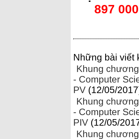
897 00
Những bài viết 
Khung chương 
- Computer Sci
PV
(12/05/2017
Khung chương 
- Computer Sci
PIV
(12/05/201
Khung chương 