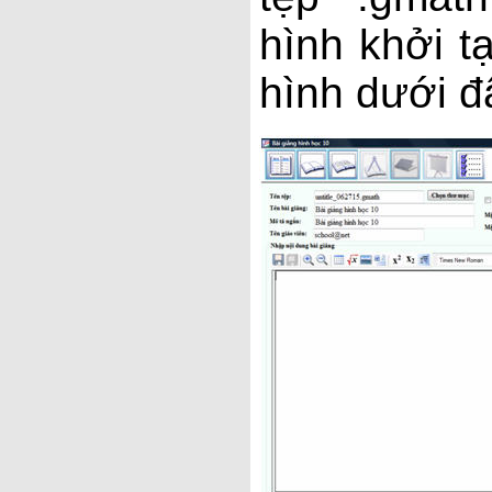
hình khởi 
hình dưới đ