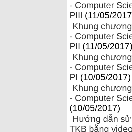
- Computer Sci
PIII
(11/05/2017
Khung chương 
- Computer Sci
PII
(11/05/2017
Khung chương 
- Computer Sci
PI
(10/05/2017)
Khung chương 
- Computer Sci
(10/05/2017)
Hướng dẫn sử 
TKB bằng vide