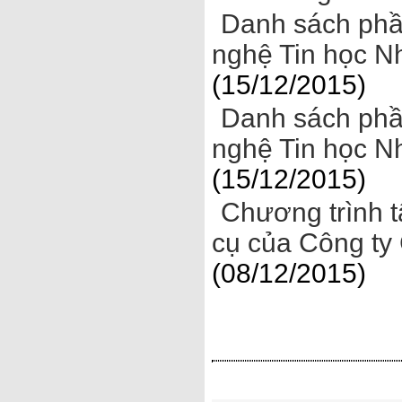
Danh sách phầ
nghệ Tin học N
(15/12/2015)
Danh sách phầ
nghệ Tin học N
(15/12/2015)
Chương trình 
cụ của Công ty
(08/12/2015)