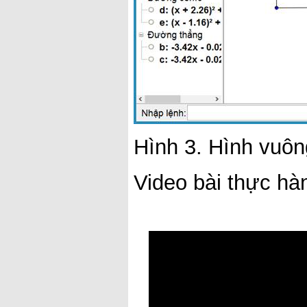
Hình 3. Hình vuôn
Video bài thực hà