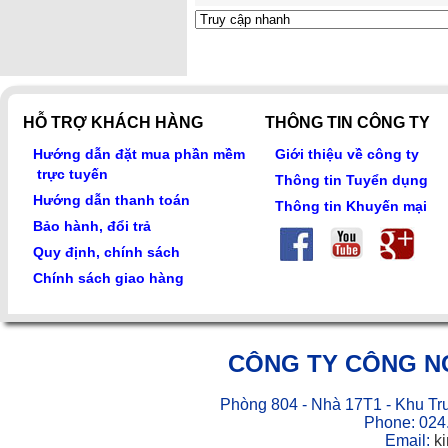
HỖ TRỢ KHÁCH HÀNG
THÔNG TIN CÔNG TY
Hướng dẫn đặt mua phần mềm
Giới thiệu về công ty
trực tuyến
Thông tin Tuyển dụng
Hướng dẫn thanh toán
Thông tin Khuyến mại
Bảo hành, đổi trả
Quy định, chính sách
Chính sách giao hàng
CÔNG TY CÔNG N
Phòng 804 - Nhà 17T1 - Khu Tr
Phone: 024
Email:
k