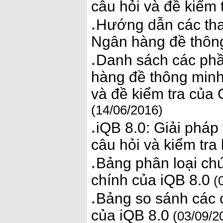
câu hỏi và đề kiểm 
Hướng dẫn các tha
Ngân hàng đề thôn
Danh sách các phầ
hàng đề thông minh
và đề kiểm tra của
(14/06/2016)
iQB 8.0: Giải pháp
câu hỏi và kiểm tra
Bảng phân loại ch
chính của iQB 8.0
(0
Bảng so sánh các 
của iQB 8.0
(03/09/2