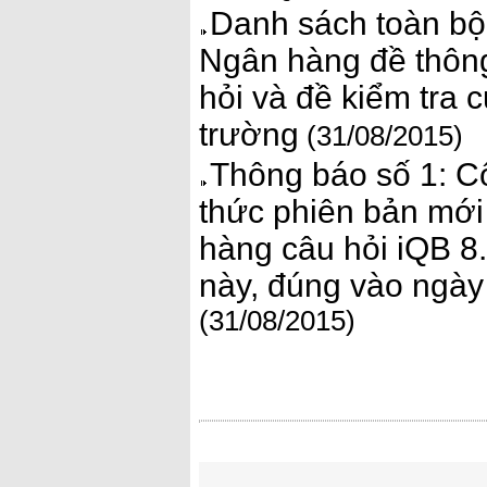
Danh sách toàn bộ
Ngân hàng đề thông
hỏi và đề kiểm tra
trường
(31/08/2015)
Thông báo số 1: C
thức phiên bản mới
hàng câu hỏi iQB 8
này, đúng vào ng
(31/08/2015)