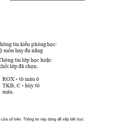
 cửa sổ trên. Thông tin này dùng để xếp tiết trực