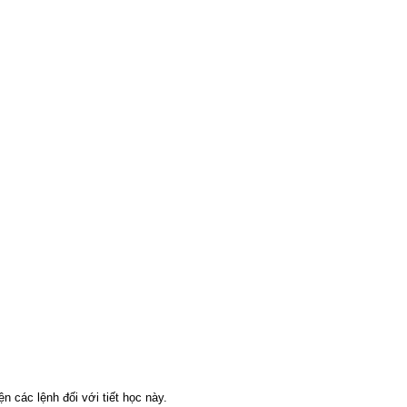
n các lệnh đối với tiết học này.