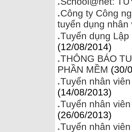
School@net: T
Công ty Công ng
tuyển dụng nhân 
Tuyển dụng Lập
(12/08/2014)
THÔNG BÁO TU
PHẦN MỀM
(30/0
Tuyển nhân viên 
(14/08/2013)
Tuyển nhân viên 
(26/06/2013)
Tuyển nhân viên 