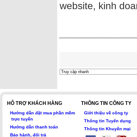
website, kinh doan
HỖ TRỢ KHÁCH HÀNG
THÔNG TIN CÔNG TY
Hướng dẫn đặt mua phần mềm
Giới thiệu về công ty
trực tuyến
Thông tin Tuyển dụng
Hướng dẫn thanh toán
Thông tin Khuyến mại
Bảo hành, đổi trả