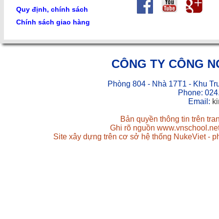
Quy định, chính sách
Chính sách giao hàng
CÔNG TY CÔNG N
Phòng 804 - Nhà 17T1 - Khu Tr
Phone: 024
Email:
k
Bản quyền thông tin trên tr
Ghi rõ nguồn www.vnschool.net 
Site xây dựng trên cơ sở hệ thống NukeViet - 